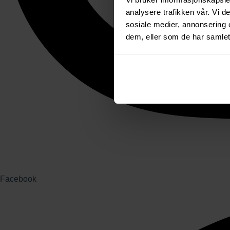
analysere trafikken vår. Vi 
sosiale medier, annonsering 
dem, eller som de har samlet
Facebook