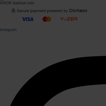
Instagram