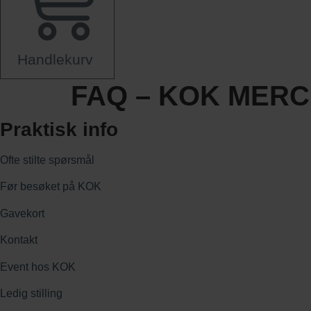
Handlekurv
FAQ – KOK MER
Praktisk info
Ofte stilte spørsmål
Før besøket på KOK
Gavekort
Kontakt
Event hos KOK
Ledig stilling