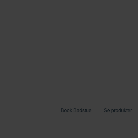
Book Badstue
Se produkter