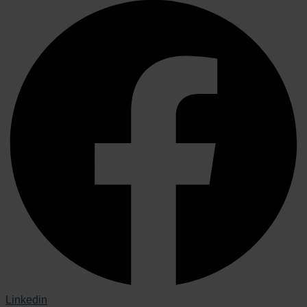
Linkedin