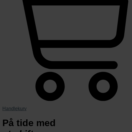
Handlekurv
På tide med