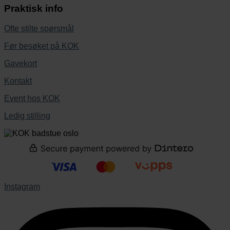
Praktisk info
Ofte stilte spørsmål
Før besøket på KOK
Gavekort
Kontakt
Event hos KOK
Ledig stilling
Instagram