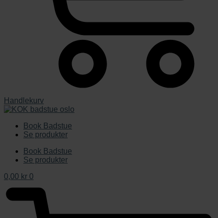
Handlekurv
Book Badstue
Se produkter
Book Badstue
Se produkter
0,00
kr
0