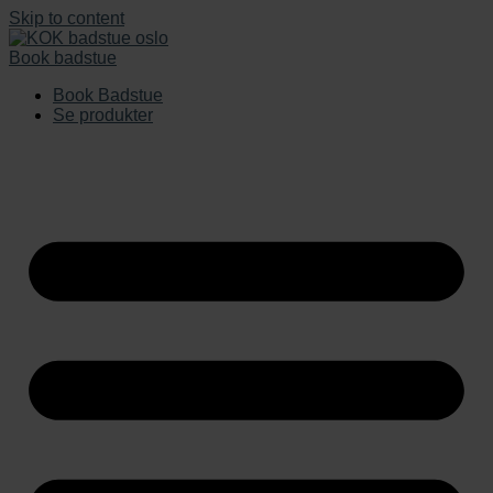
Skip to content
Book badstue
Book Badstue
Se produkter