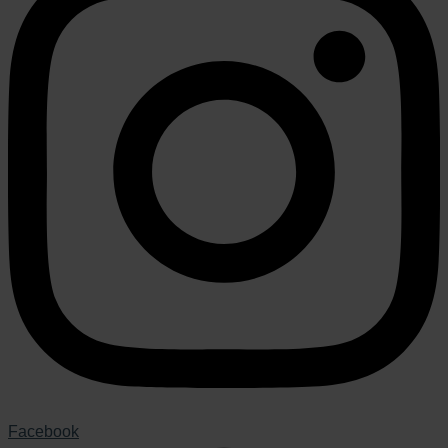
Facebook